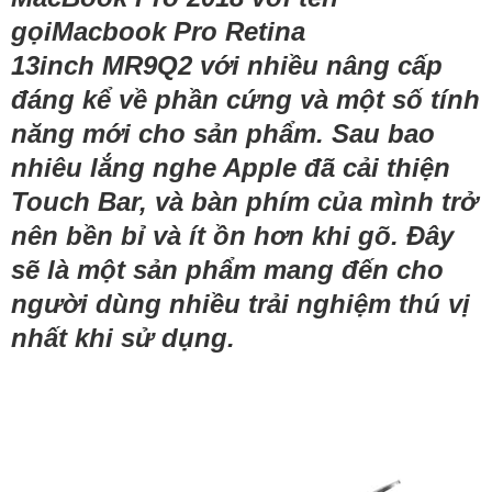
gọiMacbook Pro Retina
13inch MR9Q2 với nhiều nâng cấp
đáng kể về phần cứng và một số tính
năng mới cho sản phẩm. Sau bao
nhiêu lắng nghe Apple đã cải thiện
Touch Bar, và bàn phím của mình trở
nên bền bỉ và ít ồn hơn khi gõ. Đây
sẽ là một sản phẩm mang đến cho
người dùng nhiều trải nghiệm thú vị
nhất khi sử dụng.